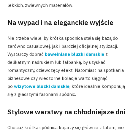
lekkich, zwiewnych materiałów.
Na wypad i na eleganckie wyjście
Nie trzeba wiele, by krótka spódnica stała się bazą do
zarówno casualowej, jak i bardziej oficjalnej stylizacji.
Wystarczy dobrać
bawełniane bluzki damskie
z
delikatnym nadrukiem lub falbanką, by uzyskać
romantyczny, dziewczęcy efekt. Natomiast na spotkania
biznesowe czy wieczorne kolacje warto sięgnąć
po
wizytowe bluzki damskie
, które idealnie komponują
się z gładszymi fasonami spódnic.
Stylowe warstwy na chłodniejsze dni
Chociaż krótka spódnica kojarzy się głównie z latem, nie