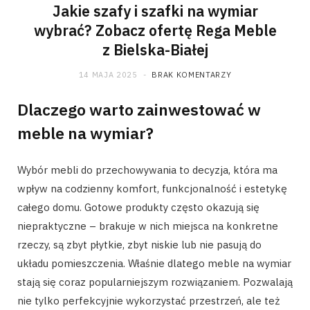
Jakie szafy i szafki na wymiar
wybrać? Zobacz ofertę Rega Meble
z Bielska-Białej
14 MAJA 2025
BRAK KOMENTARZY
Dlaczego warto zainwestować w
meble na wymiar?
Wybór mebli do przechowywania to decyzja, która ma
wpływ na codzienny komfort, funkcjonalność i estetykę
całego domu. Gotowe produkty często okazują się
niepraktyczne – brakuje w nich miejsca na konkretne
rzeczy, są zbyt płytkie, zbyt niskie lub nie pasują do
układu pomieszczenia. Właśnie dlatego meble na wymiar
stają się coraz popularniejszym rozwiązaniem. Pozwalają
nie tylko perfekcyjnie wykorzystać przestrzeń, ale też