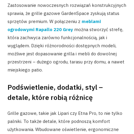
Zastosowanie nowoczesnych rozwiązań konstrukcyjnych
sprawia, że grille gazowe GardenSpace zyskują status
sprzętów premium. W połączeniu z
meblami
ogrodowymi Rapallo 220 Grey
można stworzyć strefę,
która zachwyca zarówno funkcjonalnością, jak i
wyglądem. Dzięki różnorodności dostępnych modeli,
możliwe jest dopasowanie grilla i mebli do dowolnej
przestrzeni – dużego ogrodu, tarasu przy domu, a nawet
miejskiego patio.
Podświetlenie, dodatki, styl –
detale, które robią różnicę
Grille gazowe, takie jak Lipari czy Etna Pro, to nie tylko
palniki. To także detale, które podnoszą komfort
użytkowania. Wbudowane oświetlenie, ergonomiczne