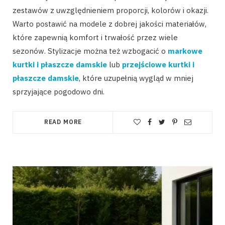
zestawów z uwzględnieniem proporcji, kolorów i okazji.
Warto postawić na modele z dobrej jakości materiałów,
które zapewnią komfort i trwałość przez wiele
sezonów. Stylizacje można też wzbogacić o
markowe
kurtki i płaszcze damskie
lub
przejściowe kurtki i
płaszcze damskie
, które uzupełnią wygląd w mniej
sprzyjające pogodowo dni.
READ MORE