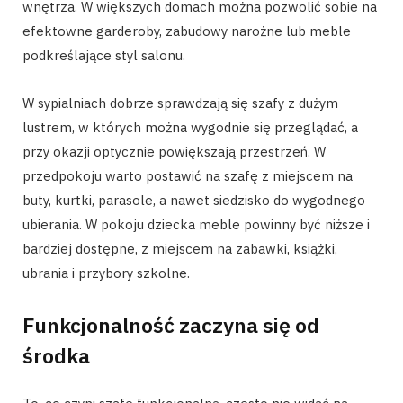
wnętrza. W większych domach można pozwolić sobie na
efektowne garderoby, zabudowy narożne lub meble
podkreślające styl salonu.
W sypialniach dobrze sprawdzają się szafy z dużym
lustrem, w których można wygodnie się przeglądać, a
przy okazji optycznie powiększają przestrzeń. W
przedpokoju warto postawić na szafę z miejscem na
buty, kurtki, parasole, a nawet siedzisko do wygodnego
ubierania. W pokoju dziecka meble powinny być niższe i
bardziej dostępne, z miejscem na zabawki, książki,
ubrania i przybory szkolne.
Funkcjonalność zaczyna się od
środka