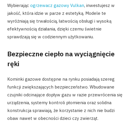
Wybierając
ogrzewacz gazowy Vulkan
, inwestujesz w
jakość, która idzie w parze z estetyką. Modele te
wyróżniają się trwałością, łatwością obsługi i wysoką
efektywnością działania, dzięki czemu świetnie
sprawdzają się w codziennym użytkowaniu.
Bezpieczne ciepło na wyciągnięcie
ręki
Kominki gazowe dostępne na rynku posiadają szereg
funkcji zwiększających bezpieczeństwo. Wbudowane
czujniki odcinające dopływ gazu w razie przewrócenia się
urządzenia, systemy kontroli płomienia oraz solidna
konstrukcja sprawiają, że korzystanie z nich nie budzi
obaw nawet w obecności dzieci czy zwierząt.