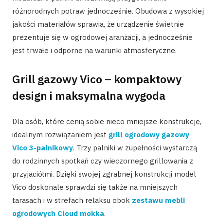
różnorodnych potraw jednocześnie. Obudowa z wysokiej
jakości materiałów sprawia, że urządzenie świetnie
prezentuje się w ogrodowej aranżacji, a jednocześnie
jest trwałe i odporne na warunki atmosferyczne.
Grill gazowy Vico – kompaktowy
design i maksymalna wygoda
Dla osób, które cenią sobie nieco mniejsze konstrukcje,
idealnym rozwiązaniem jest
grill ogrodowy gazowy
Vico 3-palnikowy
. Trzy palniki w zupełności wystarczą
do rodzinnych spotkań czy wieczornego grillowania z
przyjaciółmi. Dzięki swojej zgrabnej konstrukcji model
Vico doskonale sprawdzi się także na mniejszych
tarasach i w strefach relaksu obok
zestawu mebli
ogrodowych Cloud mokka
.