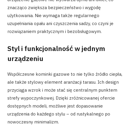
znacząco zwiększa bezpieczeństwo i wygodę
użytkowania. Nie wymaga także regularnego
uzupełniania opału ani czyszczenia sadzy, co czyni je
rozwiązaniem praktycznym i bezobsługowym.
Styl i funkcjonalność w jednym
urządzeniu
Współczesne kominki gazowe to nie tylko źródło ciepła,
ale także stylowy element aranżacji tarasu. Ich design
przyciąga wzrok i może stać się centralnym punktem
strefy wypoczynkowej. Dzięki zróżnicowanej ofercie
dostępnych modeli, możliwe jest dopasowanie
urządzenia do każdego stylu – od rustykalnego po
nowoczesny minimalizm.