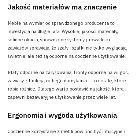
Jakość materiałów ma znaczenie
Meble na wymiar od sprawdzonego producenta to
inwestycja na długie lata. Wysokiej jakości materiały,
solidne okucia, sprawdzone systemy prowadnic i
zawiasów sprawiają, że szafy i szafki nie tylko wyglądają
świetnie, ale też są odporne na codzienne użytkowanie.
Blaty odporne na zarysowania, fronty odporne na wilgoć,
zawiasy z funkcją cichego domykania – to detale, które
robią różnicę. Dlatego warto postawić na jakość, która
zapewni bezawaryjne użytkowanie przez wiele lat.
Ergonomia i wygoda użytkowania
Codzienne korzystanie z mebli powinno być intuicyjne i