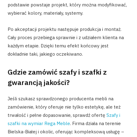
podstawie powstaje projekt, który można modyfikować,
wybierać kolory, materiały, systemy.
Po akceptacji projektu następuje produkcja i montaż.
Cały proces przebiega sprawnie i z udziałem klienta na
każdym etapie. Dzięki temu efekt końcowy jest
dokładnie taki, jakiego oczekiwano.
Gdzie zamówić szafy i szafki z
gwarancją jakości?
Jeśli szukasz sprawdzonego producenta mebli na
zamówienie, który oferuje nie tylko estetykę, ale też
trwałość i pełne dopasowanie, sprawdź ofertę
Szafy i
szafki na wymiar Rega Meble
. Firma działa na terenie
Bielska-Białej i okolic, oferując kompleksową usługę –