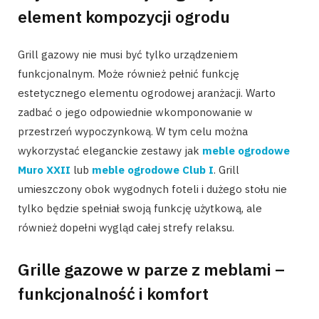
element kompozycji ogrodu
Grill gazowy nie musi być tylko urządzeniem
funkcjonalnym. Może również pełnić funkcję
estetycznego elementu ogrodowej aranżacji. Warto
zadbać o jego odpowiednie wkomponowanie w
przestrzeń wypoczynkową. W tym celu można
wykorzystać eleganckie zestawy jak
meble ogrodowe
Muro XXII
lub
meble ogrodowe Club I
. Grill
umieszczony obok wygodnych foteli i dużego stołu nie
tylko będzie spełniał swoją funkcję użytkową, ale
również dopełni wygląd całej strefy relaksu.
Grille gazowe w parze z meblami –
funkcjonalność i komfort