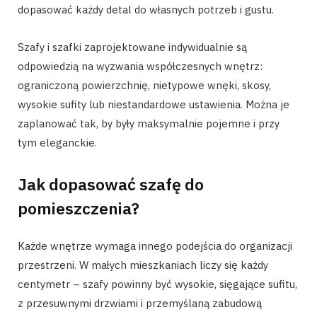
dopasować każdy detal do własnych potrzeb i gustu.
Szafy i szafki zaprojektowane indywidualnie są
odpowiedzią na wyzwania współczesnych wnętrz:
ograniczoną powierzchnię, nietypowe wnęki, skosy,
wysokie sufity lub niestandardowe ustawienia. Można je
zaplanować tak, by były maksymalnie pojemne i przy
tym eleganckie.
Jak dopasować szafę do
pomieszczenia?
Każde wnętrze wymaga innego podejścia do organizacji
przestrzeni. W małych mieszkaniach liczy się każdy
centymetr – szafy powinny być wysokie, sięgające sufitu,
z przesuwnymi drzwiami i przemyślaną zabudową