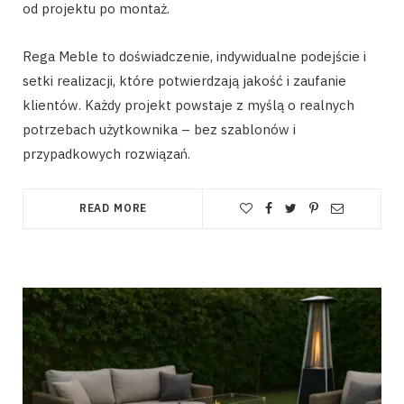
od projektu po montaż.
Rega Meble to doświadczenie, indywidualne podejście i
setki realizacji, które potwierdzają jakość i zaufanie
klientów. Każdy projekt powstaje z myślą o realnych
potrzebach użytkownika – bez szablonów i
przypadkowych rozwiązań.
READ MORE