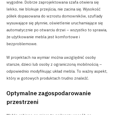
wygodne. Dobrze zaprojektowana szafa otwiera się
lekko, nie blokuje przejścia, nie zacina się. Wysokość
półek dopasowana do wzrostu domowników, szuflady
wysuwające się płynnie, oświetlenie uruchamiające się
automatycznie po otwarciu drzwi – wszystko to sprawia,
że użytkowanie mebla jest komfortowe i
bezproblemowe.
W projektach na wymiar można uwzględnić osoby
starsze, dzieci lub osoby z ograniczoną mobilnością –
odpowiednio modyfikując układ mebla. To ważny aspekt,
który w gotowych produktach trudno znaleźć.
Optymalne zagospodarowanie
przestrzeni