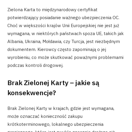
Zielona Karta to międzynarodowy certyfikat
potwierdzający posiadanie ważnego ubezpieczenia OC.
Choć w większości krajów Unii Europejskiej nie jest już
wymagana, w niektórych państwach spoza UE, takich jak
Albania, Ukraina, Mołdawia, czy Turcja, jest niezbędnym
dokumentem. Kierowcy często zapominają o jej
wyrobieniu, co może skutkować poważnymi problemami
podczas kontroli drogowej.
Brak Zielonej Karty – jakie są
konsekwencje?
Brak Zielonej Karty w krajach, gdzie jest wymagana,
może oznaczać konieczność zakupu
krótkoterminowego, lokalnego ubezpieczenia