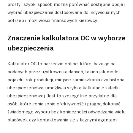
prosty i szybki sposób można porównać dostępne opcje i
wybrać ubezpieczenie dostosowane do indywidualnych
potrzeb i możliwości finansowych kierowcy.
Znaczenie kalkulatora OC w wyborze
ubezpieczenia
Kalkulator OC to narzędzie online, które, bazując na
podanych przez użytkownika danych, takich jak model
pojazdu, rok produkcji, miejsce zamieszkania czy historia
ubezpieczeniowa, umożliwia szybką kalkulację składki
ubezpieczeniowej. Jest to szczególnie przydatne dla
osób, które cenią sobie efektywność i pragną dokonać
świadomego wyboru bez konieczności odwiedzania wielu
placówek czy kontaktowania się z licznymi agentami.