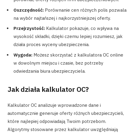
Oszczędność:
Porównanie cen różnych polis pozwala
na wybór najtańszej i najkorzystniejszej oferty.
Przejrzystość:
Kalkulator pokazuje, co wpływa na
wysokość składki, dzięki czemu lepiej rozumiesz, jak
działa proces wyceny ubezpieczenia.
Wygoda:
Możesz skorzystać z kalkulatora OC online
w dowolnym miejscu i czasie, bez potrzeby
odwiedzania biura ubezpieczyciela.
Jak działa kalkulator OC?
Kalkulator OC analizuje wprowadzone dane i
automatycznie generuje oferty różnych ubezpieczycieli,
które najlepiej odpowiadają Twoim potrzebom.
Algorytmy stosowane przez kalkulator uwzględniają