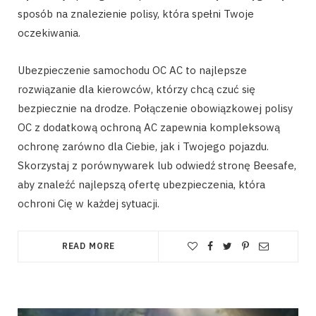
sposób na znalezienie polisy, która spełni Twoje
oczekiwania.
Ubezpieczenie samochodu OC AC to najlepsze
rozwiązanie dla kierowców, którzy chcą czuć się
bezpiecznie na drodze. Połączenie obowiązkowej polisy
OC z dodatkową ochroną AC zapewnia kompleksową
ochronę zarówno dla Ciebie, jak i Twojego pojazdu.
Skorzystaj z porównywarek lub odwiedź stronę Beesafe,
aby znaleźć najlepszą ofertę ubezpieczenia, która
ochroni Cię w każdej sytuacji.
READ MORE