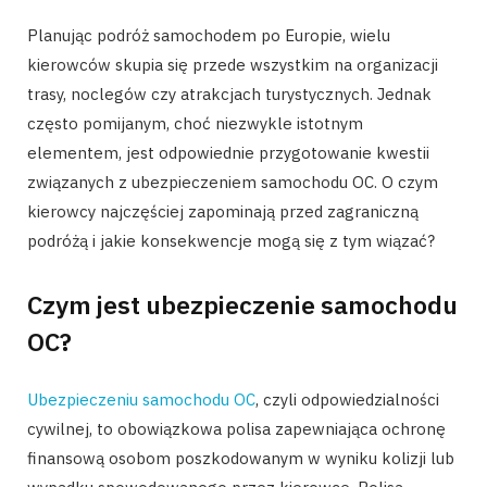
Planując podróż samochodem po Europie, wielu
kierowców skupia się przede wszystkim na organizacji
trasy, noclegów czy atrakcjach turystycznych. Jednak
często pomijanym, choć niezwykle istotnym
elementem, jest odpowiednie przygotowanie kwestii
związanych z ubezpieczeniem samochodu OC. O czym
kierowcy najczęściej zapominają przed zagraniczną
podróżą i jakie konsekwencje mogą się z tym wiązać?
Czym jest ubezpieczenie samochodu
OC?
Ubezpieczeniu samochodu OC
, czyli odpowiedzialności
cywilnej, to obowiązkowa polisa zapewniająca ochronę
finansową osobom poszkodowanym w wyniku kolizji lub