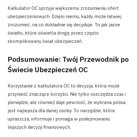
Kalkulator OC sprzyja większemu zrozumieniu ofert
ubezpieczeniowych. Dzięki niemu, każdy może łatwiej
zrozumieć, na co dokładnie się decyduje. To jak jasne
światło, które oświetla drogę przez często
skomplikowany świat ubezpieczeń.
Podsumowanie: Twój Przewodnik po
Świecie Ubezpieczeń OC
Korzystanie z kalkulatora OC to decyzja, która może
przynieść znaczące korzyści. Nie tylko oszczędza czas i
pieniądze, ale również daje pewność, że wybrana polisa
jest najlepsza dla danej osoby. To narzędzie, które
upraszcza, informuje i pomaga w podejmowaniu
lepszych decyzji finansowych.