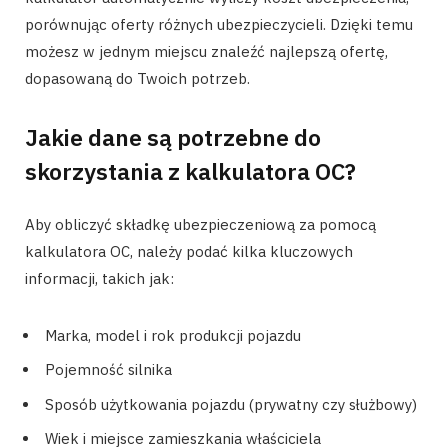
porównując oferty różnych ubezpieczycieli. Dzięki temu
możesz w jednym miejscu znaleźć najlepszą ofertę,
dopasowaną do Twoich potrzeb.
Jakie dane są potrzebne do
skorzystania z kalkulatora OC?
Aby obliczyć składkę ubezpieczeniową za pomocą
kalkulatora OC, należy podać kilka kluczowych
informacji, takich jak:
Marka, model i rok produkcji pojazdu
Pojemność silnika
Sposób użytkowania pojazdu (prywatny czy służbowy)
Wiek i miejsce zamieszkania właściciela