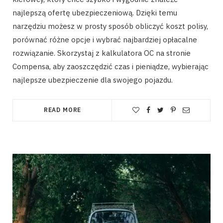
najlepszą ofertę ubezpieczeniową. Dzięki temu
narzędziu możesz w prosty sposób obliczyć koszt polisy,
porównać różne opcje i wybrać najbardziej opłacalne
rozwiązanie. Skorzystaj z kalkulatora OC na stronie
Compensa, aby zaoszczędzić czas i pieniądze, wybierając
najlepsze ubezpieczenie dla swojego pojazdu.
READ MORE