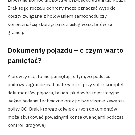
Brak tego rodzaju ochrony może oznaczać wysokie
koszty związane z holowaniem samochodu czy
koniecznością skorzystania z usług warsztatów za
granicą.
Dokumenty pojazdu – o czym warto
pamiętać?
Kierowcy często nie pamiętają o tym, że podczas
podróży zagranicznych należy mieć przy sobie komplet
dokumentów pojazdu, takich jak dowód rejestracyjny,
ważne badanie techniczne oraz potwierdzenie zawarcia
polisy OC. Brak któregokolwiek z tych dokumentów
może skutkować poważnymi konsekwencjami podczas
kontroli drogowej.