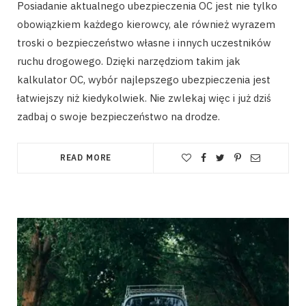
Posiadanie aktualnego ubezpieczenia OC jest nie tylko
obowiązkiem każdego kierowcy, ale również wyrazem
troski o bezpieczeństwo własne i innych uczestników
ruchu drogowego. Dzięki narzędziom takim jak
kalkulator OC, wybór najlepszego ubezpieczenia jest
łatwiejszy niż kiedykolwiek. Nie zwlekaj więc i już dziś
zadbaj o swoje bezpieczeństwo na drodze.
READ MORE