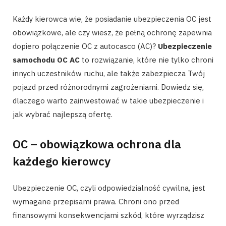
Każdy kierowca wie, że posiadanie ubezpieczenia OC jest
obowiązkowe, ale czy wiesz, że pełną ochronę zapewnia
dopiero połączenie OC z autocasco (AC)?
Ubezpieczenie
samochodu OC AC
to rozwiązanie, które nie tylko chroni
innych uczestników ruchu, ale także zabezpiecza Twój
pojazd przed różnorodnymi zagrożeniami. Dowiedz się,
dlaczego warto zainwestować w takie ubezpieczenie i
jak wybrać najlepszą ofertę.
OC – obowiązkowa ochrona dla
każdego kierowcy
Ubezpieczenie OC, czyli odpowiedzialność cywilna, jest
wymagane przepisami prawa. Chroni ono przed
finansowymi konsekwencjami szkód, które wyrządzisz