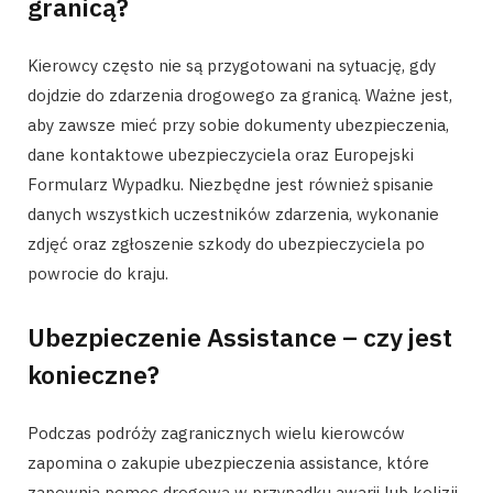
granicą?
Kierowcy często nie są przygotowani na sytuację, gdy
dojdzie do zdarzenia drogowego za granicą. Ważne jest,
aby zawsze mieć przy sobie dokumenty ubezpieczenia,
dane kontaktowe ubezpieczyciela oraz Europejski
Formularz Wypadku. Niezbędne jest również spisanie
danych wszystkich uczestników zdarzenia, wykonanie
zdjęć oraz zgłoszenie szkody do ubezpieczyciela po
powrocie do kraju.
Ubezpieczenie Assistance – czy jest
konieczne?
Podczas podróży zagranicznych wielu kierowców
zapomina o zakupie ubezpieczenia assistance, które
zapewnia pomoc drogową w przypadku awarii lub kolizji.