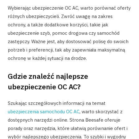
Wybierając ubezpieczenie OC AC, warto porównać oferty
różnych ubezpieczycieli. Zwróć uwagę na zakres
ochrony, a także dodatkowe korzyści, takie jak
ubezpieczenie szyb, pomoc drogowa czy samochód
zastępczy. Ważne jest, aby dostosować polisę do swoich
potrzeb i preferencji, tak aby zapewniała maksymalną
ochronę w każdej sytuacji na drodze.
Gdzie znaleźć najlepsze
ubezpieczenie OC AC?
Szukając szczegółowych informacji na temat
ubezpieczenia samochodu OC AC
, warto skorzystać z
dostępnych narzędzi online. Strona Beesafe oferuje
porady oraz narzędzia, które ułatwią porównanie ofert i
wybór najlepszego ubezpieczenia. To szybki i wygodny