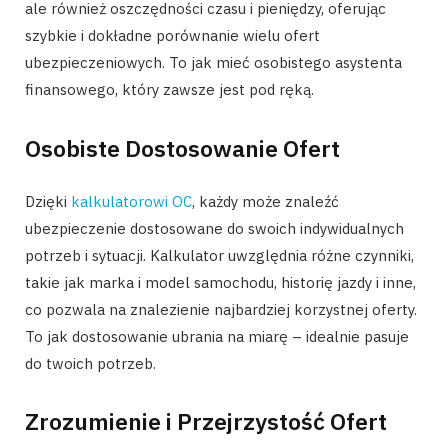
ale również oszczędności czasu i pieniędzy, oferując
szybkie i dokładne porównanie wielu ofert
ubezpieczeniowych. To jak mieć osobistego asystenta
finansowego, który zawsze jest pod ręką.
Osobiste Dostosowanie Ofert
Dzięki
kalkulatorowi OC
, każdy może znaleźć
ubezpieczenie dostosowane do swoich indywidualnych
potrzeb i sytuacji. Kalkulator uwzględnia różne czynniki,
takie jak marka i model samochodu, historię jazdy i inne,
co pozwala na znalezienie najbardziej korzystnej oferty.
To jak dostosowanie ubrania na miarę – idealnie pasuje
do twoich potrzeb.
Zrozumienie i Przejrzystość Ofert