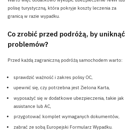
polisę turystyczną, która pokryje koszty leczenia za
granicą w razie wypadku.
Co zrobić przed podróżą, by uniknąć
problemów?
Przed każdą zagraniczną podróżą samochodem warto:
sprawdzić ważność i zakres polisy OC,
upewnić się, czy potrzebna jest Zielona Karta,
wyposażyć się w dodatkowe ubezpieczenia, takie jak
assistance lub AC,
przygotować komplet wymaganych dokumentów,
zabrać ze sobą Europejski Formularz Wypadku.