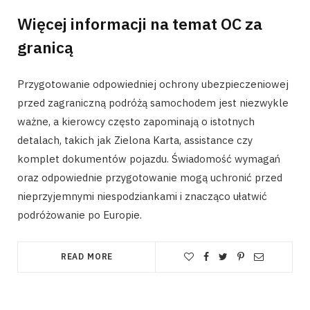
Więcej informacji na temat OC za
granicą
Przygotowanie odpowiedniej ochrony ubezpieczeniowej
przed zagraniczną podróżą samochodem jest niezwykle
ważne, a kierowcy często zapominają o istotnych
detalach, takich jak Zielona Karta, assistance czy
komplet dokumentów pojazdu. Świadomość wymagań
oraz odpowiednie przygotowanie mogą uchronić przed
nieprzyjemnymi niespodziankami i znacząco ułatwić
podróżowanie po Europie.
READ MORE