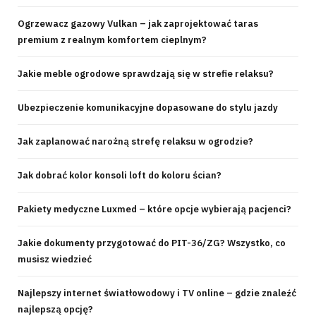
Ogrzewacz gazowy Vulkan – jak zaprojektować taras
premium z realnym komfortem cieplnym?
Jakie meble ogrodowe sprawdzają się w strefie relaksu?
Ubezpieczenie komunikacyjne dopasowane do stylu jazdy
Jak zaplanować narożną strefę relaksu w ogrodzie?
Jak dobrać kolor konsoli loft do koloru ścian?
Pakiety medyczne Luxmed – które opcje wybierają pacjenci?
Jakie dokumenty przygotować do PIT-36/ZG? Wszystko, co
musisz wiedzieć
Najlepszy internet światłowodowy i TV online – gdzie znaleźć
najlepszą opcję?