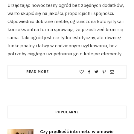
Urządzając nowoczesny ogród bez zbędnych dodatków,
warto skupić się na jakości, proporcjach i spójności.
Odpowiednio dobrane meble, ograniczona kolorystyka i
konsekwentna forma sprawiają, że przestrzeń broni się
sama. Taki ogród jest nie tylko estetyczny, ale również
funkcjonalny i łatwy w codziennym użytkowaniu, bez
potrzeby ciągłego uzupełniania go o kolejne elementy.
READ MORE
POPULARNE
Czy prędkość internetu w umowie