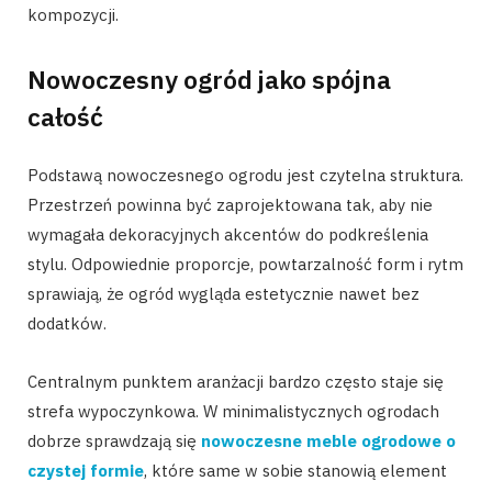
kompozycji.
Nowoczesny ogród jako spójna
całość
Podstawą nowoczesnego ogrodu jest czytelna struktura.
Przestrzeń powinna być zaprojektowana tak, aby nie
wymagała dekoracyjnych akcentów do podkreślenia
stylu. Odpowiednie proporcje, powtarzalność form i rytm
sprawiają, że ogród wygląda estetycznie nawet bez
dodatków.
Centralnym punktem aranżacji bardzo często staje się
strefa wypoczynkowa. W minimalistycznych ogrodach
dobrze sprawdzają się
nowoczesne meble ogrodowe o
czystej formie
, które same w sobie stanowią element