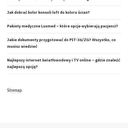
Jak dobrać kolor konsoli loft do koloru ścian?
Pakiety medyczne Luxmed – które opcje wybierają pacjenci?
Jakie dokumenty przygotować do PIT-36/ZG? Wszystko, co
musisz wiedzieć
Najlepszy internet światłowodowy i TV online – gdzie znaleźć
najlepszą opcję?
Sitemap