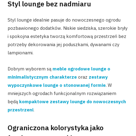
Styl lounge bez nadmiaru
Styl lounge idealnie pasuje do nowoczesnego ogrodu
pozbawionego dodatków. Niskie siedziska, szerokie bryły
i spokojna estetyka tworzą komfortową przestrzeń bez
potrzeby dekorowania jej poduszkami, dywanami czy
lampionami.
Dobrym wyborem są
meble ogrodowe lounge o
minimalistycznym charakterze
oraz
zestawy
wypoczynkowe lounge o stonowanej formie
. W
mniejszych ogrodach funkcjonalnym rozwiązaniem
będą
kompaktowe zestawy lounge do nowoczesnych
przestrzeni
.
Ograniczona kolorystyka jako