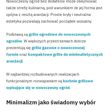
Nowoczesny ogród bez dodatków może obejmować
także strefę kulinarną, pod warunkiem że jej forma jest
spójna z resztą aranżacji. Proste bryły i neutralna
estetyka pozwalają zachować porządek wizualny.
Podstawą są
grille ogrodowe do nowoczesnych
ogrodów
. W większych przestrzeniach dobrze
prezentują się
grille gazowe o nowoczesnej
formie
oraz
kompaktowe grille do minimalistycznych
aranżacji
.
W najbardziej rozbudowanych realizacjach
funkcjonalnym rozwiązaniem są
kuchnie grillowe
wpisujące się w nowoczesny ogród
.
Minimalizm jako świadomy wybór