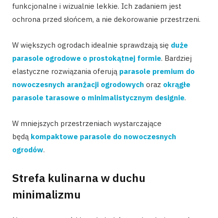
funkcjonalne i wizualnie lekkie. Ich zadaniem jest
ochrona przed słońcem, a nie dekorowanie przestrzeni.
W większych ogrodach idealnie sprawdzają się
duże
parasole ogrodowe o prostokątnej formie
. Bardziej
elastyczne rozwiązania oferują
parasole premium do
nowoczesnych aranżacji ogrodowych
oraz
okrągłe
parasole tarasowe o minimalistycznym designie
.
W mniejszych przestrzeniach wystarczające
będą
kompaktowe parasole do nowoczesnych
ogrodów
.
Strefa kulinarna w duchu
minimalizmu