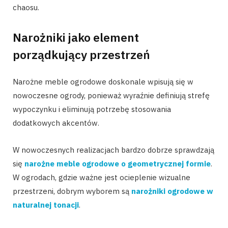
chaosu.
Narożniki jako element
porządkujący przestrzeń
Narożne meble ogrodowe doskonale wpisują się w
nowoczesne ogrody, ponieważ wyraźnie definiują strefę
wypoczynku i eliminują potrzebę stosowania
dodatkowych akcentów.
W nowoczesnych realizacjach bardzo dobrze sprawdzają
się
narożne meble ogrodowe o geometrycznej formie
.
W ogrodach, gdzie ważne jest ocieplenie wizualne
przestrzeni, dobrym wyborem są
narożniki ogrodowe w
naturalnej tonacji
.