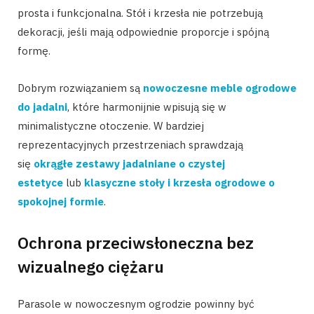
prosta i funkcjonalna. Stół i krzesła nie potrzebują
dekoracji, jeśli mają odpowiednie proporcje i spójną
formę.
Dobrym rozwiązaniem są
nowoczesne meble ogrodowe
do jadalni
, które harmonijnie wpisują się w
minimalistyczne otoczenie. W bardziej
reprezentacyjnych przestrzeniach sprawdzają
się
okrągłe zestawy jadalniane o czystej
estetyce
lub
klasyczne stoły i krzesła ogrodowe o
spokojnej formie
.
Ochrona przeciwsłoneczna bez
wizualnego ciężaru
Parasole w nowoczesnym ogrodzie powinny być