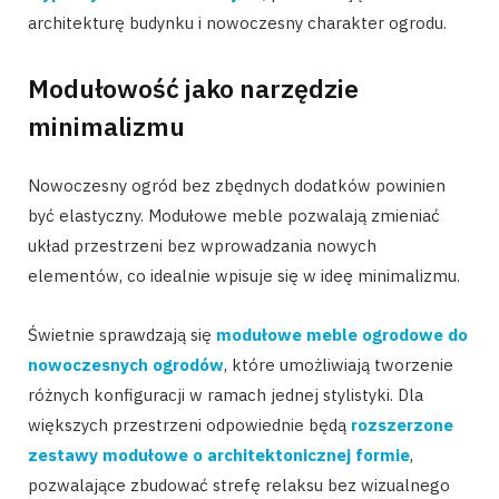
architekturę budynku i nowoczesny charakter ogrodu.
Modułowość jako narzędzie
minimalizmu
Nowoczesny ogród bez zbędnych dodatków powinien
być elastyczny. Modułowe meble pozwalają zmieniać
układ przestrzeni bez wprowadzania nowych
elementów, co idealnie wpisuje się w ideę minimalizmu.
Świetnie sprawdzają się
modułowe meble ogrodowe do
nowoczesnych ogrodów
, które umożliwiają tworzenie
różnych konfiguracji w ramach jednej stylistyki. Dla
większych przestrzeni odpowiednie będą
rozszerzone
zestawy modułowe o architektonicznej formie
,
pozwalające zbudować strefę relaksu bez wizualnego