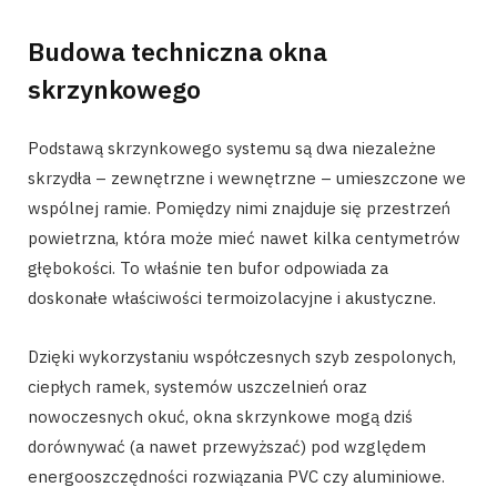
Budowa techniczna okna
skrzynkowego
Podstawą skrzynkowego systemu są dwa niezależne
skrzydła – zewnętrzne i wewnętrzne – umieszczone we
wspólnej ramie. Pomiędzy nimi znajduje się przestrzeń
powietrzna, która może mieć nawet kilka centymetrów
głębokości. To właśnie ten bufor odpowiada za
doskonałe właściwości termoizolacyjne i akustyczne.
Dzięki wykorzystaniu współczesnych szyb zespolonych,
ciepłych ramek, systemów uszczelnień oraz
nowoczesnych okuć, okna skrzynkowe mogą dziś
dorównywać (a nawet przewyższać) pod względem
energooszczędności rozwiązania PVC czy aluminiowe.