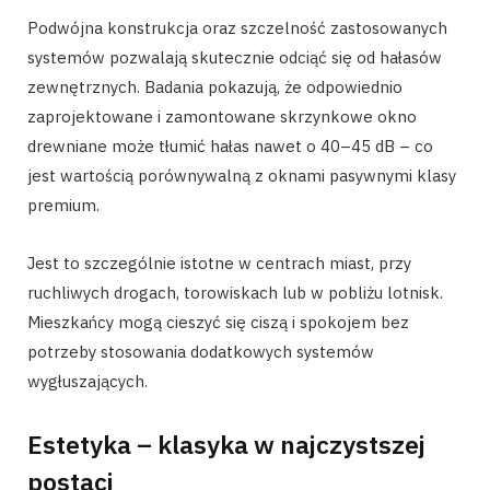
Podwójna konstrukcja oraz szczelność zastosowanych
systemów pozwalają skutecznie odciąć się od hałasów
zewnętrznych. Badania pokazują, że odpowiednio
zaprojektowane i zamontowane skrzynkowe okno
drewniane może tłumić hałas nawet o 40–45 dB – co
jest wartością porównywalną z oknami pasywnymi klasy
premium.
Jest to szczególnie istotne w centrach miast, przy
ruchliwych drogach, torowiskach lub w pobliżu lotnisk.
Mieszkańcy mogą cieszyć się ciszą i spokojem bez
potrzeby stosowania dodatkowych systemów
wygłuszających.
Estetyka – klasyka w najczystszej
postaci