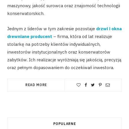
maszynowy, jakość surowca oraz znajomość technologii
konserwatorskich.
Jednym z liderów w tym zakresie pozostaje
drzwi i okna
drewniane producent
– firma, która od lat realizuje
stolarkę na potrzeby klientów indywidualnych,
inwestorów instytucjonalnych oraz konserwatorów
zabytków. Ich realizacje wyróżniają się jakością, precyzją
oraz pełnym dopasowaniem do oczekiwań inwestora.
READ MORE
POPULARNE