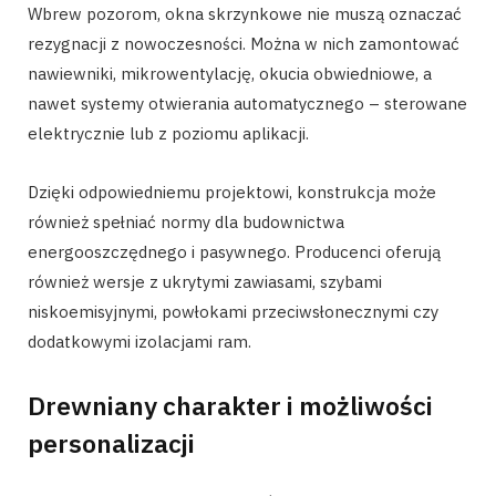
Wbrew pozorom, okna skrzynkowe nie muszą oznaczać
rezygnacji z nowoczesności. Można w nich zamontować
nawiewniki, mikrowentylację, okucia obwiedniowe, a
nawet systemy otwierania automatycznego – sterowane
elektrycznie lub z poziomu aplikacji.
Dzięki odpowiedniemu projektowi, konstrukcja może
również spełniać normy dla budownictwa
energooszczędnego i pasywnego. Producenci oferują
również wersje z ukrytymi zawiasami, szybami
niskoemisyjnymi, powłokami przeciwsłonecznymi czy
dodatkowymi izolacjami ram.
Drewniany charakter i możliwości
personalizacji