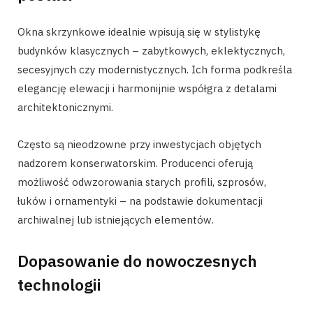
Okna skrzynkowe idealnie wpisują się w stylistykę
budynków klasycznych – zabytkowych, eklektycznych,
secesyjnych czy modernistycznych. Ich forma podkreśla
elegancję elewacji i harmonijnie współgra z detalami
architektonicznymi.
Często są nieodzowne przy inwestycjach objętych
nadzorem konserwatorskim. Producenci oferują
możliwość odwzorowania starych profili, szprosów,
łuków i ornamentyki – na podstawie dokumentacji
archiwalnej lub istniejących elementów.
Dopasowanie do nowoczesnych
technologii