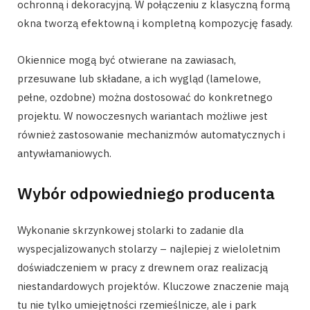
ochronną i dekoracyjną. W połączeniu z klasyczną formą
okna tworzą efektowną i kompletną kompozycję fasady.
Okiennice mogą być otwierane na zawiasach,
przesuwane lub składane, a ich wygląd (lamelowe,
pełne, ozdobne) można dostosować do konkretnego
projektu. W nowoczesnych wariantach możliwe jest
również zastosowanie mechanizmów automatycznych i
antywłamaniowych.
Wybór odpowiedniego producenta
Wykonanie skrzynkowej stolarki to zadanie dla
wyspecjalizowanych stolarzy – najlepiej z wieloletnim
doświadczeniem w pracy z drewnem oraz realizacją
niestandardowych projektów. Kluczowe znaczenie mają
tu nie tylko umiejętności rzemieślnicze, ale i park