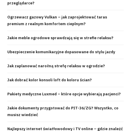
przeglądarce?
Ogrzewacz gazowy Vulkan – jak zaprojektować taras
premium z realnym komfortem cieplnym?
Jakie meble ogrodowe sprawdzają się w strefie relaksu?
Ubezpieczenie komunikacyjne dopasowane do stylu jazdy
Jak zaplanować narożną strefę relaksu w ogrodzie?
Jak dobrać kolor konsoli loft do koloru ścian?
Pakiety medyczne Luxmed – które opcje wybierają pacjenci?
Jakie dokumenty przygotować do PIT-36/ZG? Wszystko, co
musisz wiedzieć
Najlepszy internet światłowodowy i TV online – gdzie znaleźć