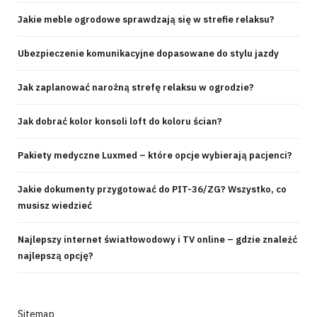
Jakie meble ogrodowe sprawdzają się w strefie relaksu?
Ubezpieczenie komunikacyjne dopasowane do stylu jazdy
Jak zaplanować narożną strefę relaksu w ogrodzie?
Jak dobrać kolor konsoli loft do koloru ścian?
Pakiety medyczne Luxmed – które opcje wybierają pacjenci?
Jakie dokumenty przygotować do PIT-36/ZG? Wszystko, co
musisz wiedzieć
Najlepszy internet światłowodowy i TV online – gdzie znaleźć
najlepszą opcję?
Sitemap