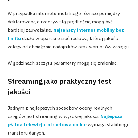
W przypadku internetu mobilnego różnice pomiędzy
deklarowaną a rzeczywistą prędkością mogą być
bardziej zauważalne.
Najtańszy internet mobilny bez
limitu
działa w oparciu o sieć radiową, której jakość
zależy od obciążenia nadajników oraz warunków zasięgu.
W godzinach szczytu parametry mogą się zmieniać.
Streaming jako praktyczny test
jakości
Jednym z najlepszych sposobów oceny realnych
osiągów jest streaming w wysokiej jakości.
Najlepsza
płatna telewizja intrnetowa online
wymaga stabilnego
transferu danych.