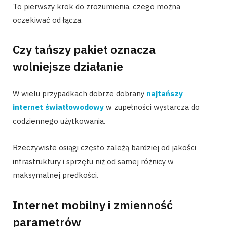
To pierwszy krok do zrozumienia, czego można
oczekiwać od łącza.
Czy tańszy pakiet oznacza
wolniejsze działanie
W wielu przypadkach dobrze dobrany
najtańszy
internet światłowodowy
w zupełności wystarcza do
codziennego użytkowania.
Rzeczywiste osiągi często zależą bardziej od jakości
infrastruktury i sprzętu niż od samej różnicy w
maksymalnej prędkości.
Internet mobilny i zmienność
parametrów