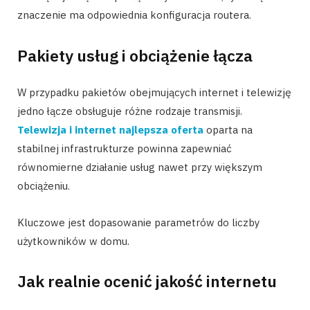
znaczenie ma odpowiednia konfiguracja routera.
Pakiety usług i obciążenie łącza
W przypadku pakietów obejmujących internet i telewizję
jedno łącze obsługuje różne rodzaje transmisji.
Telewizja i internet najlepsza oferta
oparta na
stabilnej infrastrukturze powinna zapewniać
równomierne działanie usług nawet przy większym
obciążeniu.
Kluczowe jest dopasowanie parametrów do liczby
użytkowników w domu.
Jak realnie ocenić jakość internetu