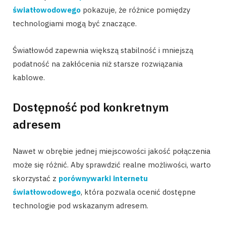
światłowodowego
pokazuje, że różnice pomiędzy
technologiami mogą być znaczące.
Światłowód zapewnia większą stabilność i mniejszą
podatność na zakłócenia niż starsze rozwiązania
kablowe.
Dostępność pod konkretnym
adresem
Nawet w obrębie jednej miejscowości jakość połączenia
może się różnić. Aby sprawdzić realne możliwości, warto
skorzystać z
porównywarki internetu
światłowodowego
, która pozwala ocenić dostępne
technologie pod wskazanym adresem.