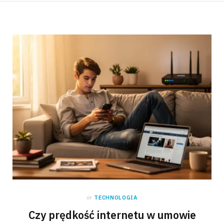
in
TECHNOLOGIA
Czy prędkość internetu w umowie