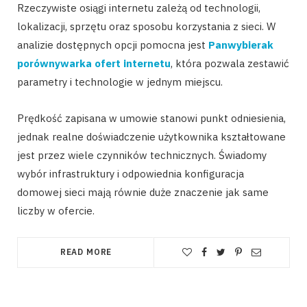
Rzeczywiste osiągi internetu zależą od technologii,
lokalizacji, sprzętu oraz sposobu korzystania z sieci. W
analizie dostępnych opcji pomocna jest
Panwybierak
porównywarka ofert internetu
, która pozwala zestawić
parametry i technologie w jednym miejscu.
Prędkość zapisana w umowie stanowi punkt odniesienia,
jednak realne doświadczenie użytkownika kształtowane
jest przez wiele czynników technicznych. Świadomy
wybór infrastruktury i odpowiednia konfiguracja
domowej sieci mają równie duże znaczenie jak same
liczby w ofercie.
READ MORE