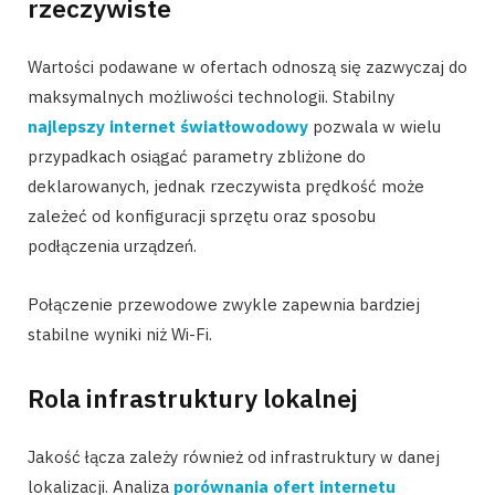
rzeczywiste
Wartości podawane w ofertach odnoszą się zazwyczaj do
maksymalnych możliwości technologii. Stabilny
najlepszy internet światłowodowy
pozwala w wielu
przypadkach osiągać parametry zbliżone do
deklarowanych, jednak rzeczywista prędkość może
zależeć od konfiguracji sprzętu oraz sposobu
podłączenia urządzeń.
Połączenie przewodowe zwykle zapewnia bardziej
stabilne wyniki niż Wi-Fi.
Rola infrastruktury lokalnej
Jakość łącza zależy również od infrastruktury w danej
lokalizacji. Analiza
porównania ofert internetu