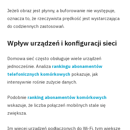
Jeżeli obraz jest płynny, a buforowanie nie występuje,
oznacza to, że rzeczywista prędkość jest wystarczająca
do codziennych zastosowań.
Wpływ urządzeń i konfiguracji sieci
Domowa sieć często obsługuje wiele urządzeń
jednocześnie. Analiza
rankingu abonamentów
telefonicznych komórkowych
pokazuje, jak
intensywnie rośnie zużycie danych.
Podobnie
ranking abonamentów komórkowych
wskazuje, że liczba połączeń mobilnych stale się
zwiększa.
Im więcej urządzeń podłączonych do Wi-Fi, tym większe